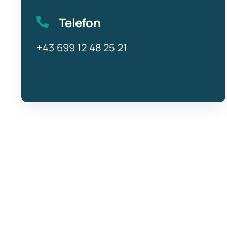
Telefon
+43 699 12 48 25 21