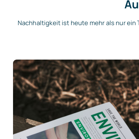
Au
Nachhaltigkeit ist heute mehr als nur ei