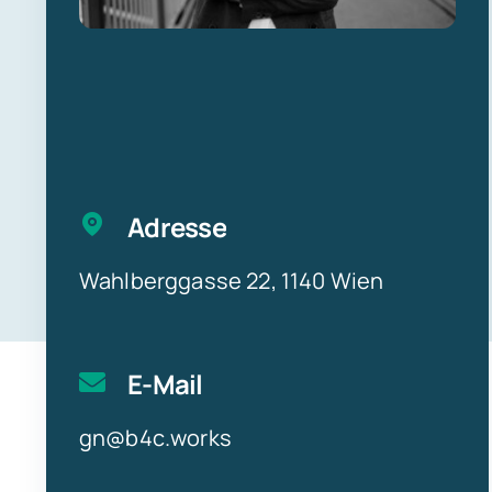
Adresse
Wahlberggasse 22, 1140 Wien
E-Mail
gn@b4c.works