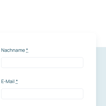
Nachname
*
E-Mail
*