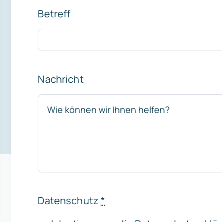
Betreff
Nachricht
Datenschutz
*