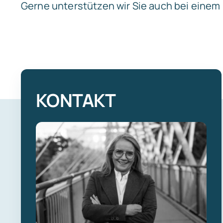
Gerne unterstützen wir Sie auch bei einem
KONTAKT