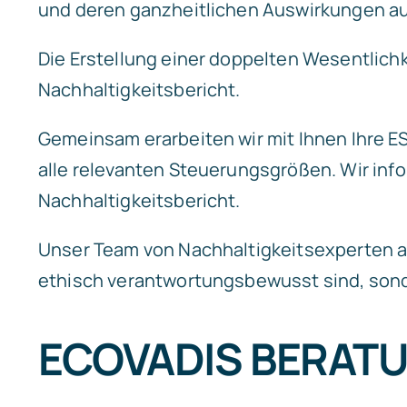
und deren ganzheitlichen Auswirkungen auf
Die Erstellung einer doppelten Wesentlichk
Nachhaltigkeitsbericht.
Gemeinsam erarbeiten wir mit Ihnen Ihre
alle relevanten Steuerungsgrößen. Wir inf
Nachhaltigkeitsbericht.
Unser Team von Nachhaltigkeitsexperten ar
ethisch verantwortungsbewusst sind, sond
ECOVADIS BERAT