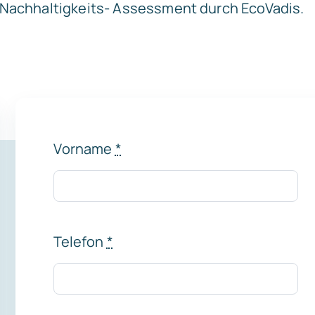
 Nachhaltigkeits- Assessment durch EcoVadis.
Vorname
*
Telefon
*