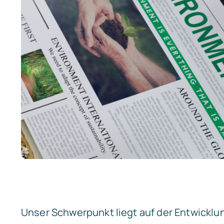
Unser Schwerpunkt liegt auf der Entwicklu