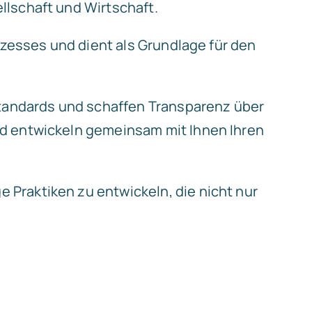
llschaft und Wirtschaft.
ozesses und dient als Grundlage für den
tandards und schaffen Transparenz über
nd entwickeln gemeinsam mit Ihnen Ihren
Praktiken zu entwickeln, die nicht nur