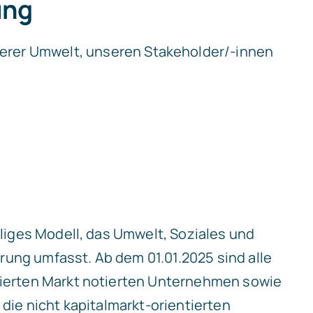
ung
nserer Umwelt, unseren Stakeholder/-innen
uliges Modell, das Umwelt, Soziales und
ng umfasst. Ab dem 01.01.2025 sind alle
ierten Markt notierten Unternehmen sowie
 die nicht kapitalmarkt-orientierten