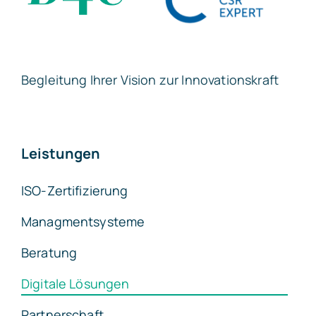
Begleitung Ihrer Vision zur Innovationskraft
Leistungen
ISO-Zertifizierung
Managmentsysteme
Beratung
Digitale Lösungen
Partnerschaft