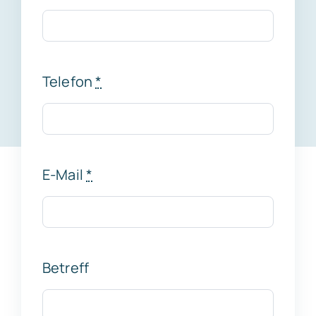
Telefon
*
E-Mail
*
Betreff