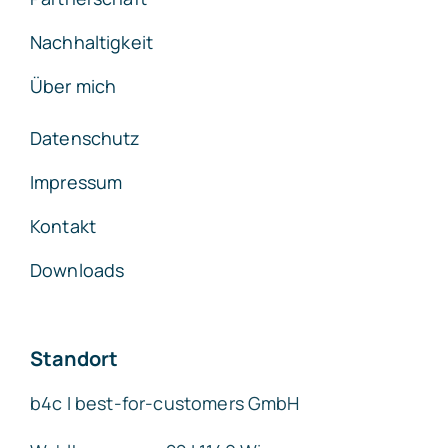
Nachhaltigkeit
Über mich
Datenschutz
Impressum
Kontakt
Downloads
Standort
b4c I best-for-customers GmbH