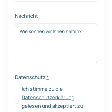
Nachricht
Datenschutz
*
Ich stimme zu die
Datenschutzerklärung
gelesen und akzeptiert zu