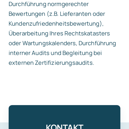
Durchführung normgerechter
Bewertungen (z.B. Lieferanten oder
Kundenzufriedenheitsbewertung),
Überarbeitung Ihres Rechtskatasters
oder Wartungskalenders, Durchführung
interner Audits und Begleitung bei
externen Zertifizierungsaudits.
KONTAKT