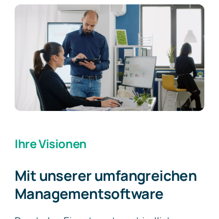
Kontakt
Ihre Visionen
Mit unserer umfangreichen
Managementsoftware