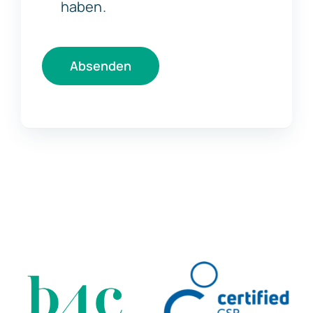
haben.
Absenden