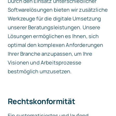
Durch den Einsatz unterschiedlicher
Softwarelösungen bieten wir zusätzliche
Werkzeuge für die digitale Umsetzung
unserer Beratungsleistungen. Unsere
Lösungen ermöglichen es Ihnen, sich
optimal den komplexen Anforderungen
Ihrer Branche anzupassen, um Ihre
Visionen und Arbeitsprozesse
bestmöglich umzusetzen.
Rechtskonformität
Ein systematisiertes und laufend