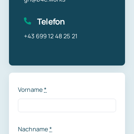
Telefon
+43 699 12 48 25 21
Vorname
*
Nachname
*