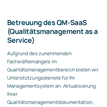
Betreuung des QM-SaaS
(Qualitätsmanagement as a
Service)
Aufgrund des zunehmenden
Fachkräftemangels im
Qualitätsmanagementbereich bieten wir
Unterstützungsdienste für Ihr
Managementsystem an: Aktualisierung
Ihrer
Qualitätsmanagementdokumentation,