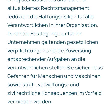
aktualisiertes Rechtsmanagement
reduziert die Haftungsrisiken für alle
Verantwortlichen in Ihrer Organisation.
Durch die Festlegung der für Ihr
Unternehmen geltenden gesetzlichen
Verpflichtungen und die Zuweisung
entsprechender Aufgaben an die
Verantwortlichen stellen Sie sicher, dass
Gefahren für Menschen und Maschinen
sowie straf-, verwaltungs- und
zivilrechtliche Konsequenzen im Vorfeld
vermieden werden.